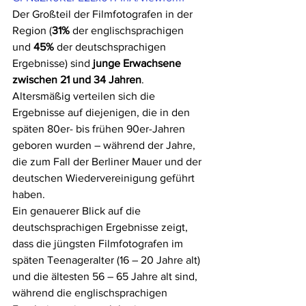
Der Großteil der Filmfotografen in der 
Region (
31%
 der englischsprachigen 
und 
45%
 der deutschsprachigen 
Ergebnisse) sind 
junge Erwachsene 
zwischen 21 und 34 Jahren
. 
Altersmäßig verteilen sich die 
Ergebnisse auf diejenigen, die in den 
späten 80er- bis frühen 90er-Jahren 
geboren wurden – während der Jahre, 
die zum Fall der Berliner Mauer und der 
deutschen Wiedervereinigung geführt 
haben.
Ein genauerer Blick auf die 
deutschsprachigen Ergebnisse zeigt, 
dass die jüngsten Filmfotografen im 
späten Teenageralter (16 – 20 Jahre alt) 
und die ältesten 56 – 65 Jahre alt sind, 
während die englischsprachigen 