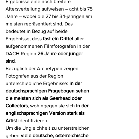
Ergebnisse eine noch breitere 
Altersverteilung aufweisen – acht bis 75 
Jahre – wobei die 27 bis 34-jährigen am 
meisten repräsentiert sind. Das 
bedeutet in Bezug auf beide 
Ergebnisse, dass 
fast ein Drittel
 aller 
aufgenommenen Filmfotografen in der 
DACH-Region 
26 Jahre oder jünger 
sind
.
Bezüglich der Archetypen zeigen 
Fotografen aus der Region 
unterschiedliche Ergebnisse: 
in der 
deutschsprachigen Fragebogen sehen 
die meisten sich als Gearhead oder 
Collectors
, wohingegen sie sich 
in der 
englischsprachigen Version stark als 
Artist
 identifizieren.
Um die Ungleichheit zu unterstreichen 
geben
 viele deutsche, österreichische 