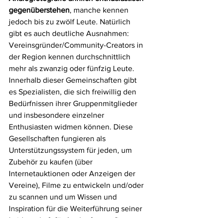
gegenüberstehen
, manche kennen 
jedoch bis zu zwölf Leute. Natürlich 
gibt es auch deutliche Ausnahmen: 
Vereinsgründer/Community-Creators in 
der Region kennen durchschnittlich 
mehr als zwanzig oder fünfzig Leute. 
Innerhalb dieser Gemeinschaften gibt 
es Spezialisten, die sich freiwillig den 
Bedürfnissen ihrer Gruppenmitglieder 
und insbesondere einzelner 
Enthusiasten widmen können. Diese 
Gesellschaften fungieren als 
Unterstützungssystem für jeden, um 
Zubehör zu kaufen (über 
Internetauktionen oder Anzeigen der 
Vereine), Filme zu entwickeln und/oder 
zu scannen und um Wissen und 
Inspiration für die Weiterführung seiner 