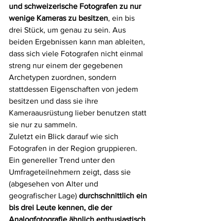
und schweizerische Fotografen zu nur 
wenige Kameras zu besitzen
, ein bis 
drei Stück, um genau zu sein. Aus 
beiden Ergebnissen kann man ableiten, 
dass sich viele Fotografen nicht einmal 
streng nur einem der gegebenen 
Archetypen zuordnen, sondern 
stattdessen Eigenschaften von jedem 
besitzen und dass sie ihre 
Kameraausrüstung lieber benutzen statt 
sie nur zu sammeln.
Zuletzt ein Blick darauf wie sich 
Fotografen in der Region gruppieren. 
Ein genereller Trend unter den 
Umfrageteilnehmern zeigt, dass sie 
(abgesehen von Alter und 
geografischer Lage) 
durchschnittlich ein 
bis drei Leute kennen, die der 
Analogfotografie ähnlich enthusiastisch 