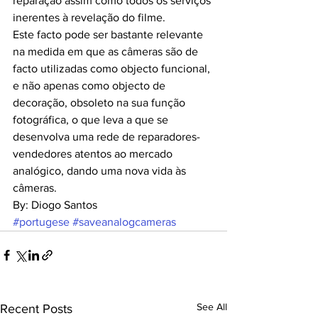
reparação assim como todos os serviços 
inerentes à revelação do filme.
Este facto pode ser bastante relevante 
na medida em que as câmeras são de 
facto utilizadas como objecto funcional, 
e não apenas como objecto de 
decoração, obsoleto na sua função 
fotográfica, o que leva a que se 
desenvolva uma rede de reparadores-
vendedores atentos ao mercado 
analógico, dando uma nova vida às 
câmeras.
By: Diogo Santos
#portugese
#saveanalogcameras
See All
Recent Posts