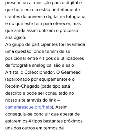
presenciou a transição para o digital e 
que hoje em dia estão perfeitamente 
cientes do universo digital na fotografia 
e do que este tem para oferecer, mas 
que ainda assim utilizam o processo 
analógico.
Ao grupo de participantes foi levantada 
uma questão, onde teriam de se 
posicionar entre 4 tipos de utilizadores 
da fotografia analógica, são eles o 
Artista, o Coleccionador, O Gearhead 
(apaixonado por equipamento) e o 
Recém-Chegado (cada tipo está 
descrito e pode ser consultado no 
nosso site através do link – 
camerarescue.org/help
). Assim 
conseguiu-se concluir que apesar de 
estarem os 4 tipos bastantes próximos 
uns dos outros em termos de 