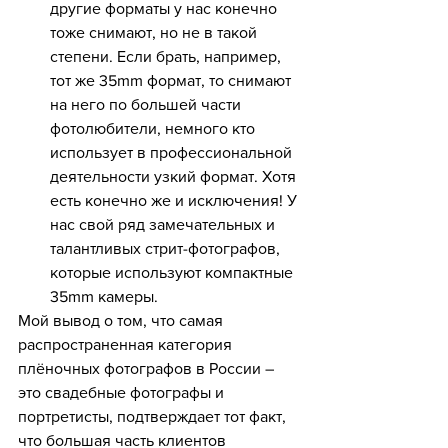
другие форматы у нас конечно 
тоже снимают, но не в такой 
степени. Если брать, например, 
тот же 35mm формат, то снимают 
на него по большей части 
фотолюбители, немного кто 
использует в профессиональной 
деятельности узкий формат. Хотя 
есть конечно же и исключения! У 
нас свой ряд замечательных и 
талантливых стрит-фотографов, 
которые используют компактные 
35mm камеры.
Мой вывод о том, что самая 
распространенная категория 
плёночных фотографов в России – 
это свадебные фотографы и 
портретисты, подтверждает тот факт, 
что большая часть клиентов 