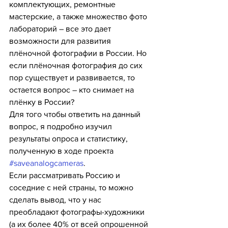
комплектующих, ремонтные 
мастерские, а также множество фото 
лабораторий – все это дает 
возможности для развития 
плёночной фотографии в России. Но 
если плёночная фотография до сих 
пор существует и развивается, то 
остается вопрос – кто снимает на 
плёнку в России?
Для того чтобы ответить на данный 
вопрос, я подробно изучил 
результаты опроса и статистику, 
полученную в ходе проекта 
#saveanalogcameras
.
Если рассматривать Россию и 
соседние с ней страны, то можно 
сделать вывод, что у нас 
преобладают фотографы-художники 
(а их более 40% от всей опрошенной 