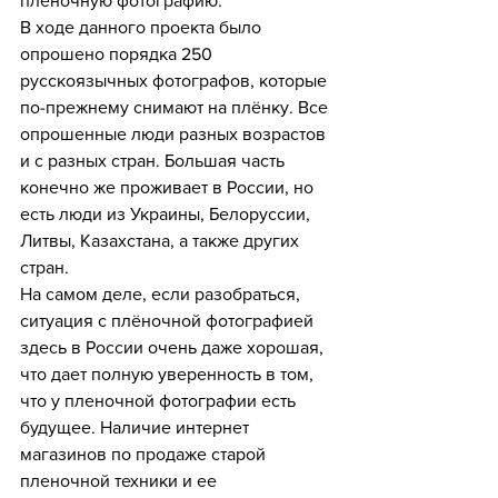
пленочную фотографию.
В ходе данного проекта было 
опрошено порядка 250 
русскоязычных фотографов, которые 
по-прежнему снимают на плёнку. Все 
опрошенные люди разных возрастов 
и с разных стран. Большая часть 
конечно же проживает в России, но 
есть люди из Украины, Белоруссии, 
Литвы, Казахстана, а также других 
стран.
На самом деле, если разобраться, 
ситуация с плёночной фотографией 
здесь в России очень даже хорошая, 
что дает полную уверенность в том, 
что у пленочной фотографии есть 
будущее. Наличие интернет 
магазинов по продаже старой 
пленочной техники и ее 