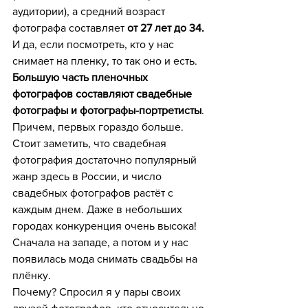
аудитории), а средний возраст 
фотографа составляет 
от 27 лет до 34.
И да, если посмотреть, кто у нас 
снимает на пленку, то так оно и есть. 
Большую часть пленочных 
фотографов составляют свадебные 
фотографы и фотографы-портретисты
. 
Причем, первых гораздо больше. 
Стоит заметить, что свадебная 
фотография достаточно популярный 
жанр здесь в России, и число 
свадебных фотографов растёт с 
каждым днем. Даже в небольших 
городах конкуренция очень высока! 
Сначала на западе, а потом и у нас 
появилась мода снимать свадьбы на 
плёнку.
Почему? Спросил я у пары своих 